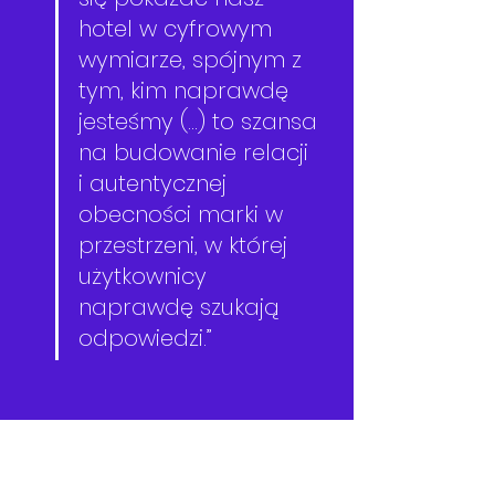
hotel w cyfrowym 
wymiarze, spójnym z 
tym, kim naprawdę 
jesteśmy (...) to szansa 
na budowanie relacji 
i autentycznej 
obecności marki w 
przestrzeni, w której 
użytkownicy 
naprawdę szukają 
odpowiedzi.”