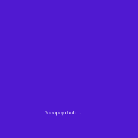
Recepcja hotelu