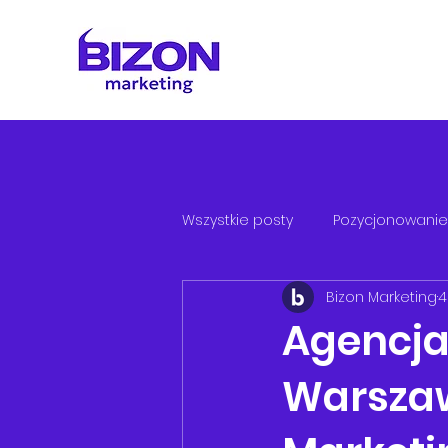
Wszystkie posty
Pozycjonowanie
Bizon Marketing
4
Agencja
Warszaw